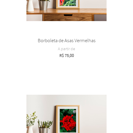
Borboleta de Asas Vermelhas
A partir de
R$
75,00