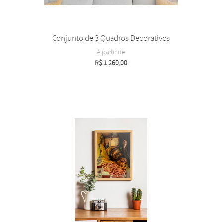
Conjunto de 3 Quadros Decorativos
A partir de
R$
1.260,00