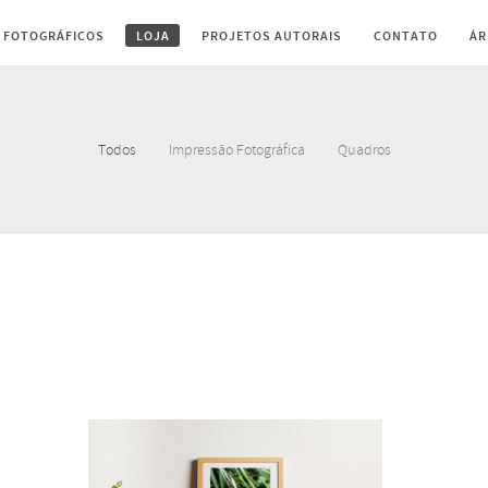
 FOTOGRÁFICOS
LOJA
PROJETOS AUTORAIS
CONTATO
ÁR
Todos
Impressão Fotográfica
Quadros