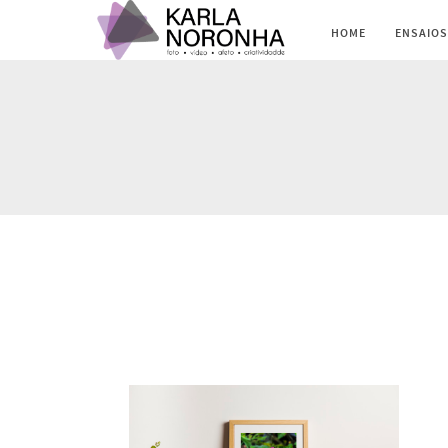
HOME
ENSAIOS