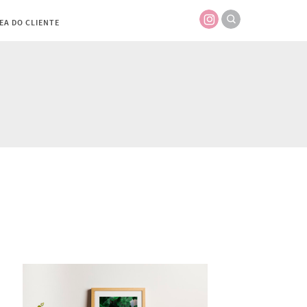
EA DO CLIENTE