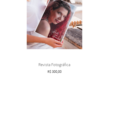
Revista Fotográfica
R$
300,00