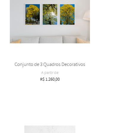
Conjunto de 3 Quadros Decorativos
A partir de
R$
1.260,00