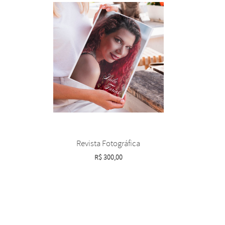
Revista Fotográfica
R$
300,00