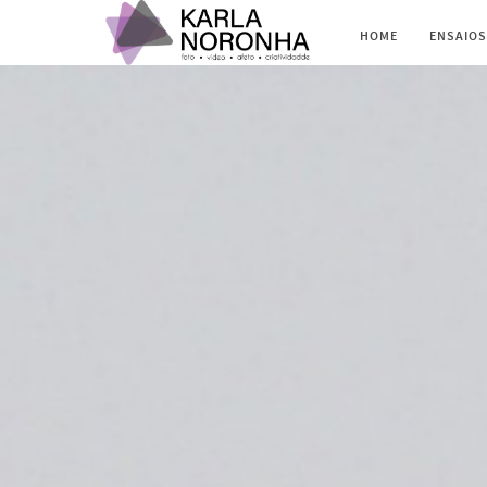
HOME
ENSAIOS