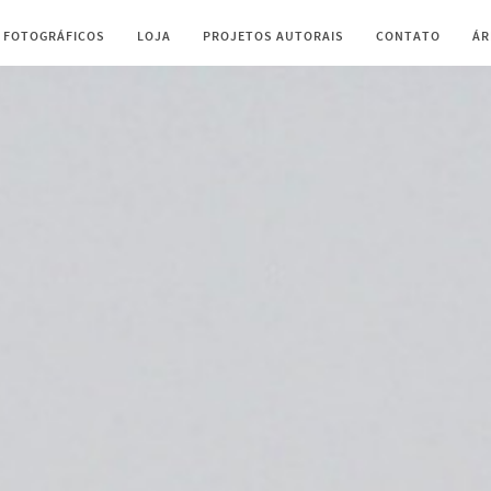
 FOTOGRÁFICOS
LOJA
PROJETOS AUTORAIS
CONTATO
ÁR