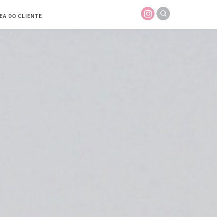
EA DO CLIENTE